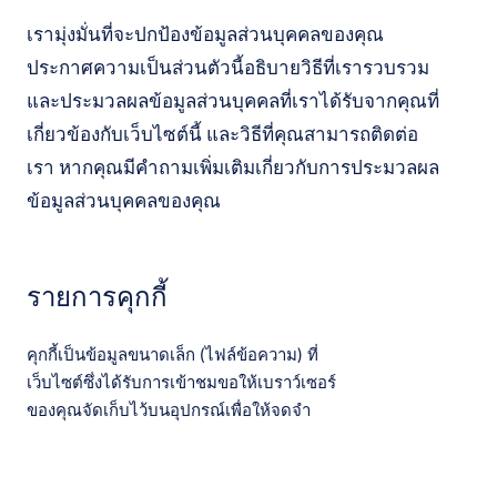
เรามุ่งมั่นที่จะปกป้องข้อมูลส่วนบุคคลของคุณ
ประกาศความเป็นส่วนตัวนี้อธิบายวิธีที่เรารวบรวม
และประมวลผลข้อมูลส่วนบุคคลที่เราได้รับจากคุณที่
เกี่ยวข้องกับเว็บไซต์นี้ และวิธีที่คุณสามารถติดต่อ
เรา หากคุณมีคำถามเพิ่มเติมเกี่ยวกับการประมวลผล
ข้อมูลส่วนบุคคลของคุณ
รายการคุกกี้
คุกกี้เป็นข้อมูลขนาดเล็ก (ไฟล์ข้อความ) ที่
เว็บไซต์ซึ่งได้รับการเข้าชมขอให้เบราว์เซอร์
ของคุณจัดเก็บไว้บนอุปกรณ์เพื่อให้จดจำ
ข้อมูลเกี่ยวกับคุณ เช่น การตั้งค่าภาษาหรือ
ข้อมูลการเข้าสู่ระบบ เราจะเป็นผู้กำหนดคุกกี้
เหล่านั้นที่เรียกว่าคุกกี้บุคคลที่หนึ่ง เรายังใช้