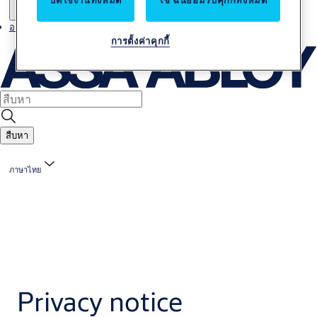
ปิดใช้งานทั้งหมด
ใช่ ฉันยอมรับคุกกี้ทั้งหมด
อาชีพ
การตั้งค่าคุกกี้
สืบหา
ภาษาไทย
Privacy notice