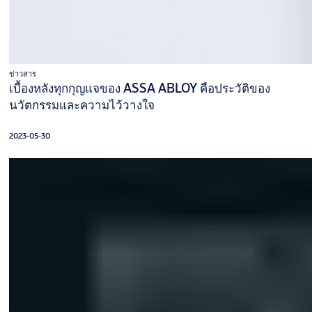
ข่าวสาร
เบื้องหลังทุกกุญแจของ ASSA ABLOY คือประวัติของ
นวัตกรรมและความไว้วางใจ
2023-05-30