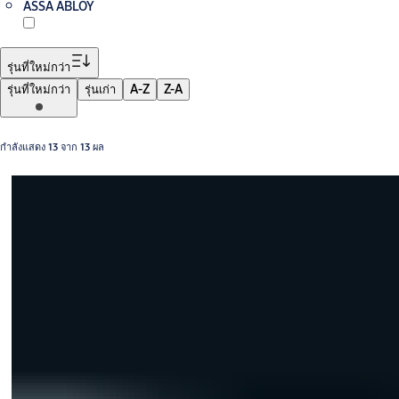
ASSA ABLOY
รุ่นที่ใหม่กว่า
รุ่นที่ใหม่กว่า
รุ่นเก่า
A-Z
Z-A
กำลังแสดง 13 จาก 13 ผล