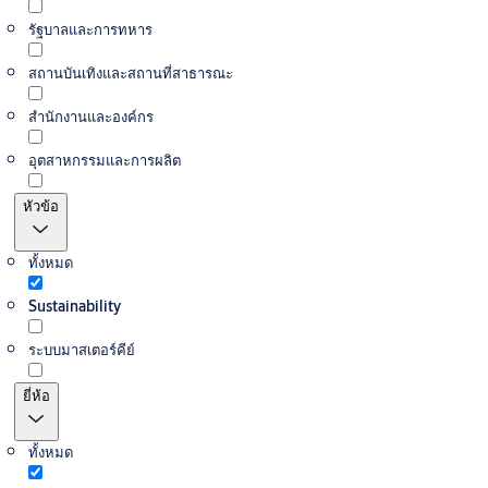
รัฐบาลและการทหาร
สถานบันเทิงและสถานที่สาธารณะ
สำนักงานและองค์กร
อุตสาหกรรมและการผลิต
หัวข้อ
ทั้งหมด
Sustainability
ระบบมาสเตอร์คีย์
ยี่ห้อ
ทั้งหมด