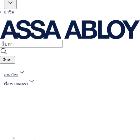
อาชีพ
สืบหา
ภาษาไทย
เรื่องราวของเรา