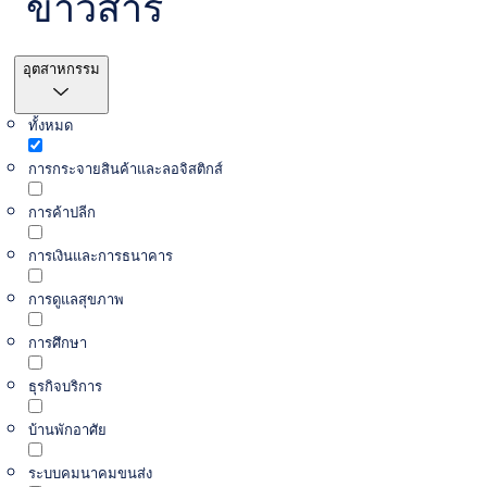
ข่าวสาร
ตัวกรอง
อุตสาหกรรม
ทั้งหมด
การกระจายสินค้าและลอจิสติกส์
การค้าปลีก
การเงินและการธนาคาร
การดูแลสุขภาพ
การศึกษา
ธุรกิจบริการ
บ้านพักอาศัย
ระบบคมนาคมขนส่ง