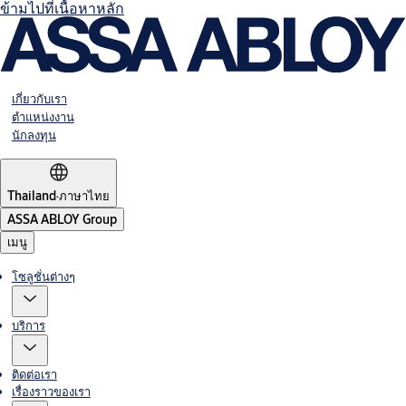
ข้ามไปที่เนื้อหาหลัก
เกี่ยวกับเรา
ตำแหน่งงาน
นักลงทุน
Thailand
·
ภาษาไทย
ASSA ABLOY Group
เมนู
โซลูชั่นต่างๆ
บริการ
ติดต่อเรา
เรื่องราวของเรา