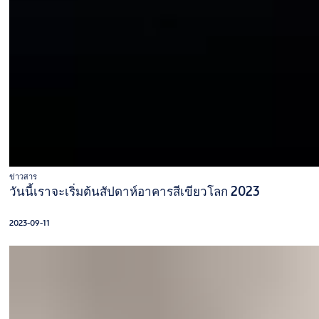
ข่าวสาร
วันนี้เราจะเริ่มต้นสัปดาห์อาคารสีเขียวโลก 2023
2023-09-11