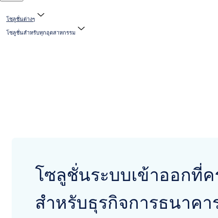
โซลูชั่นต่างๆ
โซลูชั่นสำหรับทุกอุตสาหกรรม
โซลูชั่นระบบเข้าออกที่
สำหรับธุรกิจการธนาค