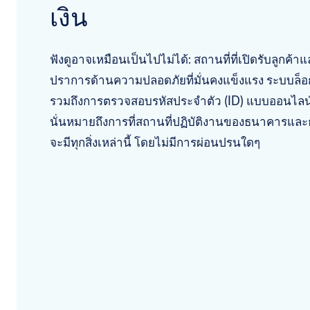
เงิน
ฟังดูอาจเหมือนเป็นไปไม่ได้: สถานที่ที่เปิดรับลูกค้าแ
ปราการด้านความปลอดภัยที่มั่นคงแข็งแรง ระบบล็อ
รวมถึงการตรวจสอบรหัสประจำตัว (ID) แบบออนไลน์แ
นั่นหมายถึงการที่สถานที่ปฏิบัติงานของธนาคารและ
จะมีทุกสิ่งเหล่านี้ โดยไม่มีการผ่อนปรนใดๆ