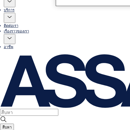
บริการ
ติดต่อเรา
เรื่องราวของเรา
อาชีพ
สืบหา