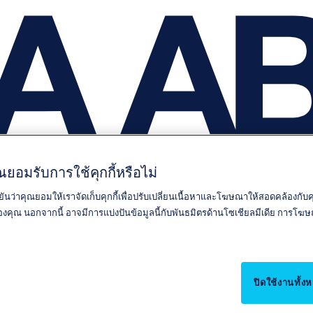
ยอมรับการใช้คุกกี้หรือไม่
ยันว่าคุณยอมให้เราจัดเก็บคุกกี้เพื่อปรับเปลี่ยนเนื้อหาและโฆษณาให้สอดคล้องกั
์ของคุณ นอกจากนี้ อาจมีการแบ่งปันข้อมูลนี้กับพันธมิตรด้านโซเชียลมีเดีย การ
ปิดใช้งานทั้ง