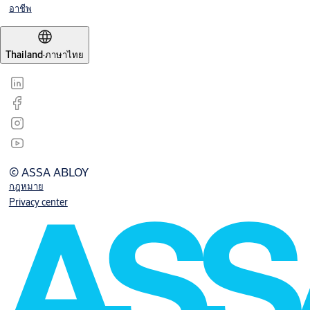
อาชีพ
Thailand
·
ภาษาไทย
© ASSA ABLOY
กฎหมาย
Privacy center