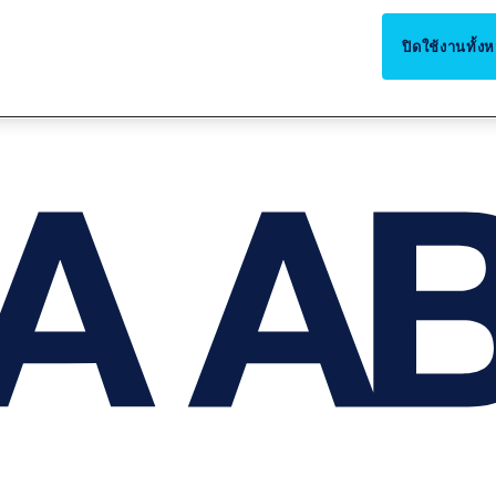
ปิดใช้งานทั้ง