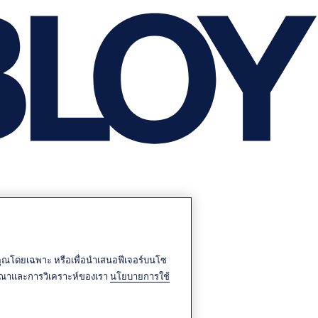
บคุณโดยเฉพาะ หรือเพื่อนำเสนอฟีเจอร์บนโซ
โฆษณาและการวิเคราะห์ของเรา
นโยบายการใช้