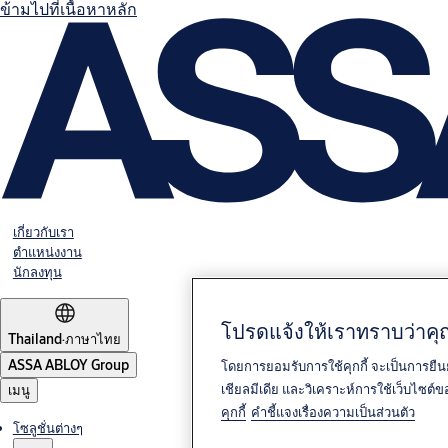
ข้ามไปที่เนื้อหาหลัก
เกี่ยวกับเรา
ตำแหน่งงาน
นักลงทุน
โปรดแจ้งให้เราทราบว่าคุณ
Thailand
·
ภาษาไทย
ASSA ABLOY Group
โดยการยอมรับการใช้คุกกี้ จะเป็นการยืน
เชียลมีเดีย และวิเคราะห์การใช้เว็บไซต
เมนู
คุกกี้
คำชี้แจงเรื่องความเป็นส่วนตัว
โซลูชั่นต่างๆ