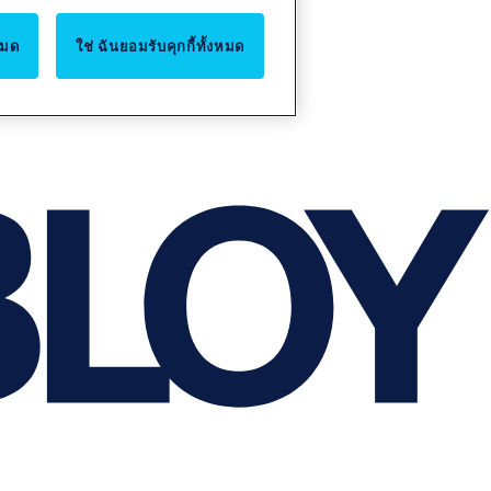
หมด
ใช่ ฉันยอมรับคุกกี้ทั้งหมด