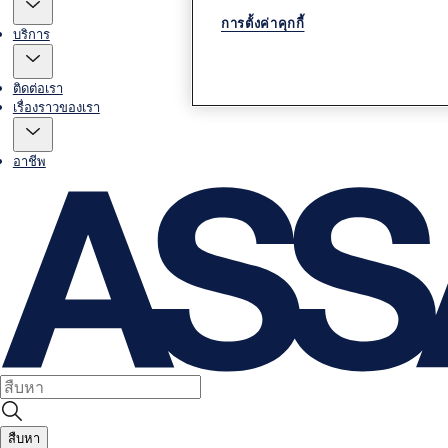
การตั้งค่าคุกกี้
บริการ
ติดต่อเรา
เรื่องราวของเรา
อาชีพ
สืบหา