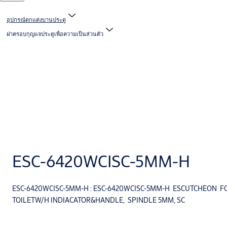
อุปกรณ์ตกแต่งบานประตู
ฝาครอบกุญแจประตูเพื่อความเป็นส่วนตัว
ESC-6420WCISC-5MM-H
ESC-6420WCISC-5MM-H : ESC-6420WCISC-5MM-H ESCUTCHEON F
TOILETW/H
INDIACATOR&HANDLE, SPINDLE 5MM, SC