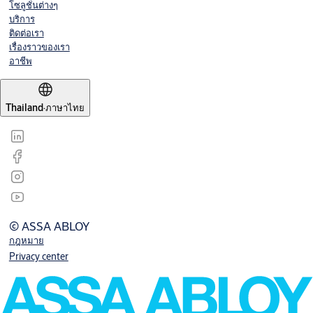
โซลูชั่นต่างๆ
บริการ
ติดต่อเรา
เรื่องราวของเรา
อาชีพ
Thailand
·
ภาษาไทย
© ASSA ABLOY
กฎหมาย
Privacy center