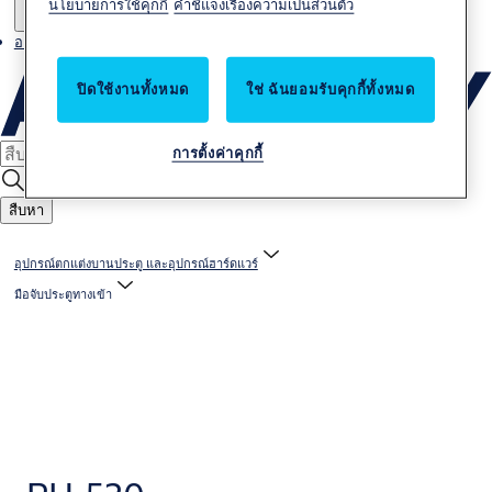
นโยบายการใช้คุกกี้
คำชี้แจงเรื่องความเป็นส่วนตัว
อาชีพ
ปิดใช้งานทั้งหมด
ใช่ ฉันยอมรับคุกกี้ทั้งหมด
การตั้งค่าคุกกี้
สืบหา
อุปกรณ์ตกแต่งบานประตู และอุปกรณ์ฮาร์ดแวร์
มือจับประตูทางเข้า