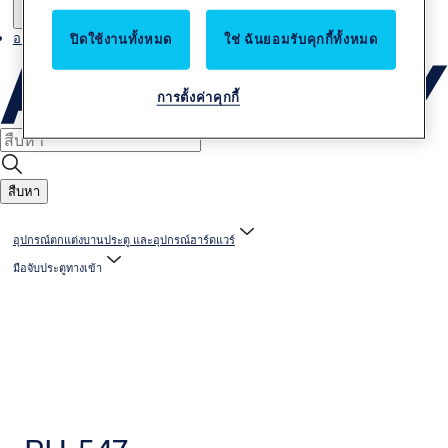
อาชีพ
ปิดใช้งานทั้งหมด
ใช่ ฉันยอมรับคุกกี้ทั้งหมด
การตั้งค่าคุกกี้
สืบหา
อุปกรณ์ตกแต่งบานประตู และอุปกรณ์ฮาร์ดแวร์
มือจับประตูทางเข้า