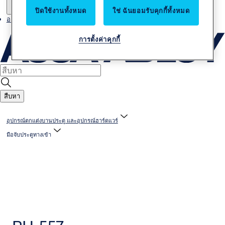
ปิดใช้งานทั้งหมด
ใช่ ฉันยอมรับคุกกี้ทั้งหมด
อาชีพ
การตั้งค่าคุกกี้
สืบหา
อุปกรณ์ตกแต่งบานประตู และอุปกรณ์ฮาร์ดแวร์
มือจับประตูทางเข้า