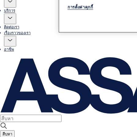
การตั้งค่าคุกกี้
บริการ
ติดต่อเรา
เรื่องราวของเรา
อาชีพ
สืบหา