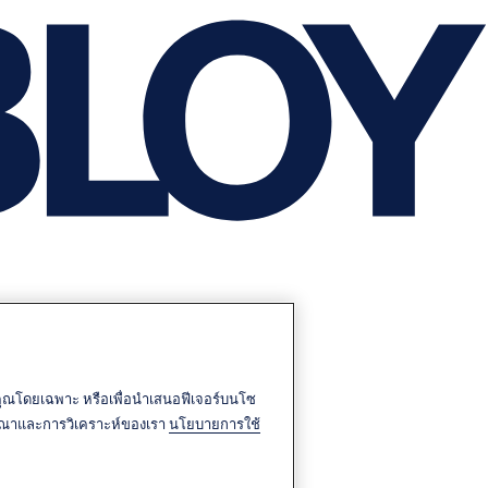
บคุณโดยเฉพาะ หรือเพื่อนำเสนอฟีเจอร์บนโซ
โฆษณาและการวิเคราะห์ของเรา
นโยบายการใช้