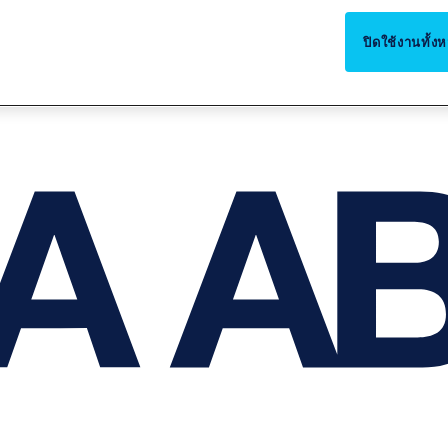
ปิดใช้งานทั้ง