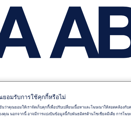
ยอมรับการใช้คุกกี้หรือไม่
ยันว่าคุณยอมให้เราจัดเก็บคุกกี้เพื่อปรับเปลี่ยนเนื้อหาและโฆษณาให้สอดคล้องกั
์ของคุณ นอกจากนี้ อาจมีการแบ่งปันข้อมูลนี้กับพันธมิตรด้านโซเชียลมีเดีย การ