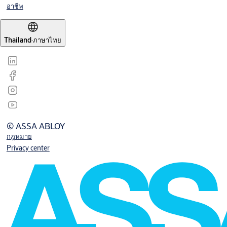
อาชีพ
Thailand
·
ภาษาไทย
© ASSA ABLOY
กฎหมาย
Privacy center