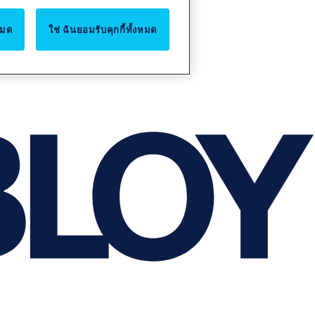
หมด
ใช่ ฉันยอมรับคุกกี้ทั้งหมด