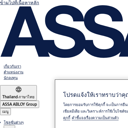
ข้ามไปที่เนื้อหาหลัก
เกี่ยวกับเรา
ตำแหน่งงาน
นักลงทุน
โปรดแจ้งให้เราทราบว่าคุณ
Thailand
·
ภาษาไทย
ASSA ABLOY Group
โดยการยอมรับการใช้คุกกี้ จะเป็นการยืน
เชียลมีเดีย และวิเคราะห์การใช้เว็บไซต
เมนู
คุกกี้
คำชี้แจงเรื่องความเป็นส่วนตัว
โซลูชั่นต่างๆ