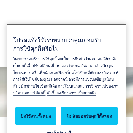
CLIQ Go
โปรดแจ้งให้เราทราบว่าคุณยอมรับ
การใช้คุกกี้หรือไม่
จัดการความปลอดภัยของคุณผ่านแอป CLIQ Go เพราะ
โดยการยอมรับการใช้คุกกี้ จะเป็นการยืนยันว่าคุณยอมให้เราจัด
ธุรกิจของคุณมีการเปลี่ยนแปลงอยู่ตลอดเวลา
เก็บคุกกี้เพื่อปรับเปลี่ยนเนื้อหาและโฆษณาให้สอดคล้องกับคุณ
โดยเฉพาะ หรือเพื่อนำเสนอฟีเจอร์บนโซเชียลมีเดีย และวิเคราะห์
การใช้เว็บไซต์ของคุณ นอกจากนี้ อาจมีการแบ่งปันข้อมูลนี้กับ
พันธมิตรด้านโซเชียลมีเดีย การโฆษณาและการวิเคราะห์ของเรา
นโยบายการใช้คุกกี้
คำชี้แจงเรื่องความเป็นส่วนตัว
ปิดใช้งานทั้งหมด
ใช่ ฉันยอมรับคุกกี้ทั้งหมด