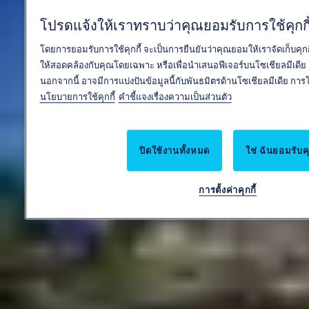
โปรดแจ้งให้เราทราบว่าคุณยอมรับการใช้คุกกี้
โดยการยอมรับการใช้คุกกี้ จะเป็นการยืนยันว่าคุณยอมให้เราจัดเก็บคุกก
ให้สอดคล้องกับคุณโดยเฉพาะ หรือเพื่อนำเสนอฟีเจอร์บนโซเชียลมีเดีย
นอกจากนี้ อาจมีการแบ่งปันข้อมูลนี้กับพันธมิตรด้านโซเชียลมีเดีย 
นโยบายการใช้คุกกี้
คำชี้แจงเรื่องความเป็นส่วนตัว
ปิดใช้งานทั้งหมด
ใช่ ฉันยอมรับคุ
การตั้งค่าคุกกี้