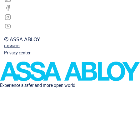
© ASSA ABLOY
กฎหมาย
Privacy center
Experience a safer and more open world