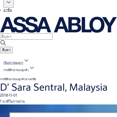
อาชีพ
สืบหา
เรื่องราวของเรา
กรณีศึกษาของลูกค้า
กรณีศึกษาของลูกค้า
มาเลเซีย
D’ Sara Sentral, Malaysia
2018-11-01
1 นาทีในการอ่าน