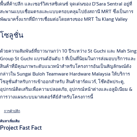
พื้นที่ค้าปลีก และเซอร์วิสเรสซิเดนซ์ จุดเด่นของ D’Sara Sentral อยู่ที่
สะพานแบบเชื่อมตรงและแบบครอบคลุมไปยังสถานี MRT ซึ่งเป็นการ
พัฒนาครั้งแรกที่มีการเชื่อมต่อโดยตรงของ MRT ใน Klang Valley
โซลูชั่น
ด้วยความสัมพันธ์ที่ยาวนานกว่า 10 ปีระหว่าง St Guchi และ Mah Sing
Group St Guchi แบรนด์อันดับ 1 ที่เป็นที่นิยมในการส่งมอบบริการและ
สินค้าที่มีคุณภาพระดับแนวหน้าสำหรับโครงการอันเป็นสัญลักษณ์ดัง
กล่าวใน Sungai Buloh Teamware Hardware Malaysia ให้บริการ
โซลูชั่นสำหรับการเข้าออกสำหรับ สินค้าฮาร์ดแวร์, โช๊คอัพประตู,
อุปกรณ์ติดเสริมเพื่อความปลอดภัย, อุปกรณ์หน้าต่างและอลูมิเนียม &
การวางแผนระบบมาสเตอร์คีย์สำหรับโครงการนี้
การค้าปลีก
ค้นหาเพิ่มเติม
Project Fast Fact