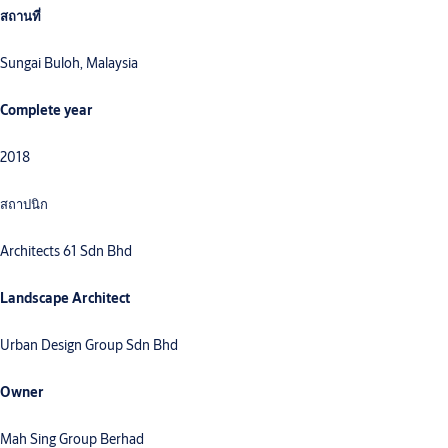
สถานที่
Sungai Buloh, Malaysia
Complete year
2018
สถาปนิก
Architects 61 Sdn Bhd
Landscape Architect
Urban Design Group Sdn Bhd
Owner
Mah Sing Group Berhad