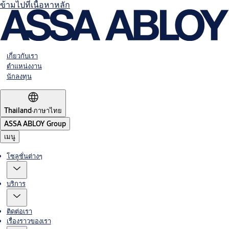
ข้ามไปที่เนื้อหาหลัก
เกี่ยวกับเรา
ตำแหน่งงาน
นักลงทุน
Thailand
·
ภาษาไทย
ASSA ABLOY Group
เมนู
โซลูชั่นต่างๆ
บริการ
ติดต่อเรา
เรื่องราวของเรา