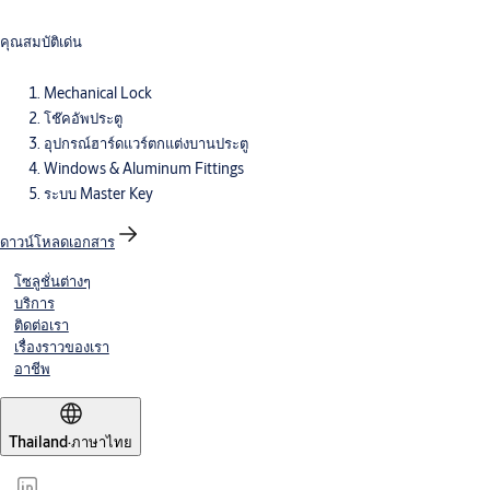
คุณสมบัติเด่น
Mechanical Lock
โช๊คอัพประตู
อุปกรณ์ฮาร์ดแวร์ตกแต่งบานประตู
Windows & Aluminum Fittings
ระบบ Master Key
ดาวน์โหลดเอกสาร
โซลูชั่นต่างๆ
บริการ
ติดต่อเรา
เรื่องราวของเรา
อาชีพ
Thailand
·
ภาษาไทย