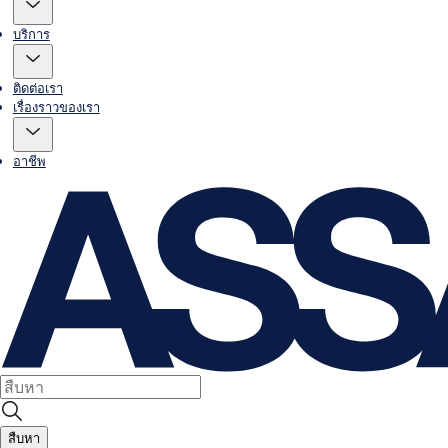
บริการ
ติดต่อเรา
เรื่องราวของเรา
อาชีพ
สืบหา