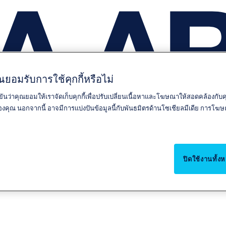
ยอมรับการใช้คุกกี้หรือไม่
ยันว่าคุณยอมให้เราจัดเก็บคุกกี้เพื่อปรับเปลี่ยนเนื้อหาและโฆษณาให้สอดคล้องกั
์ของคุณ นอกจากนี้ อาจมีการแบ่งปันข้อมูลนี้กับพันธมิตรด้านโซเชียลมีเดีย การ
ปิดใช้งานทั้ง