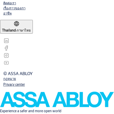
ติดต่อเรา
เรื่องราวของเรา
อาชีพ
Thailand
·
ภาษาไทย
© ASSA ABLOY
กฎหมาย
Privacy center
Experience a safer and more open world