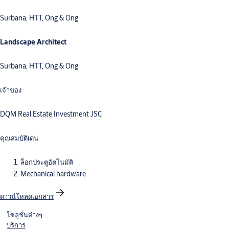
Surbana, HTT, Ong & Ong
Landscape Architect
Surbana, HTT, Ong & Ong
เจ้าของ
DQM Real Estate Investment JSC
คุณสมบัติเด่น
ล็อกประตูอัตโนมัติ
Mechanical hardware
ดาวน์โหลดเอกสาร
โซลูชั่นต่างๆ
บริการ