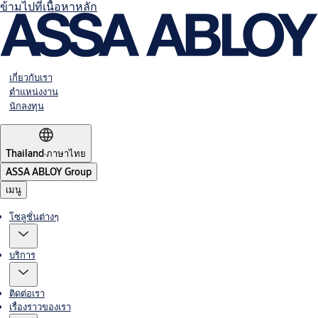
ข้ามไปที่เนื้อหาหลัก
เกี่ยวกับเรา
ตำแหน่งงาน
นักลงทุน
Thailand
·
ภาษาไทย
ASSA ABLOY Group
เมนู
โซลูชั่นต่างๆ
บริการ
ติดต่อเรา
เรื่องราวของเรา