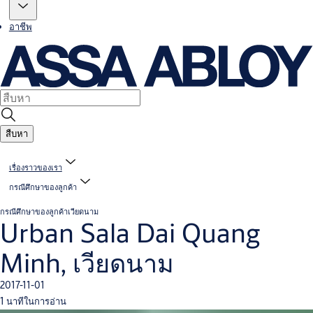
อาชีพ
สืบหา
เรื่องราวของเรา
กรณีศึกษาของลูกค้า
กรณีศึกษาของลูกค้า
เวียดนาม
Urban Sala Dai Quang
Minh, เวียดนาม
2017-11-01
1 นาทีในการอ่าน