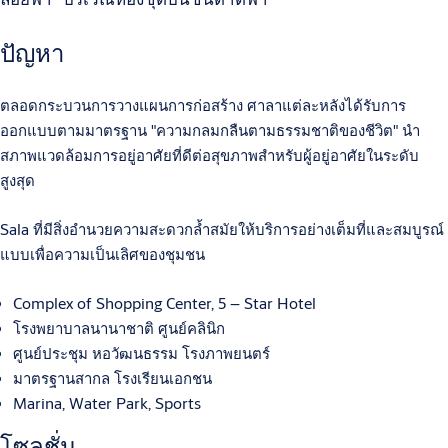
ปัญหา
ตลอดกระบวนการวางแผนการก่อสร้าง ศาลาแต่ละหลังได้รับการ
ออกแบบตามมาตรฐาน "ความกลมกลืนตามธรรมชาติของชีวิต" นำ
สภาพแวดล้อมการอยู่อาศัยที่ดีต่อสุขภาพสำหรับผู้อยู่อาศัยในระดับ
สูงสุด
Sala ที่มีสิ่งอำนวยความสะดวกล้ำสมัยให้บริการอย่างเต็มที่และสมบูรณ์
แบบเพื่อความเป็นเลิศของชุมชน
Complex of Shopping Center, 5 – Star Hotel
โรงพยาบาลนานาชาติ ศูนย์คลินิก
ศูนย์ประชุม หอวัฒนธรรม โรงภาพยนตร์
มาตรฐานสากล โรงเรียนเอกชน
Marina, Water Park, Sports
โซลูชั่น