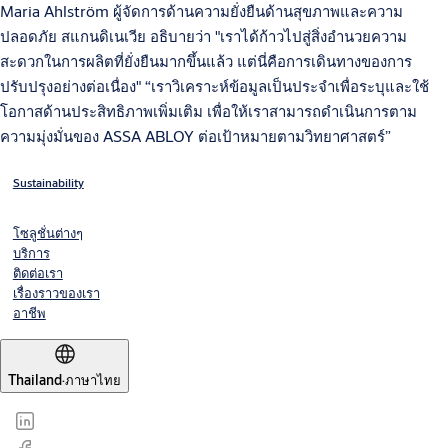
Maria Ahlström ผู้จัดการด้านความยั่งยืนด้านสุขภาพและความ
ปลอดภัย สแกนดิเนเวีย อธิบายว่า "เราได้ก้าวไปสู่สิ่งอำนวยความ
สะดวกในการผลิตที่ยั่งยืนมากขึ้นแล้ว แต่นี่คือการเดินทางของการ
ปรับปรุงอย่างต่อเนื่อง" “เราวิเคราะห์ข้อมูลเป็นประจำเพื่อระบุและใช้
โอกาสด้านประสิทธิภาพเพิ่มเติม เพื่อให้เราสามารถดำเนินการตาม
ความมุ่งมั่นของ ASSA ABLOY ต่อเป้าหมายตามวิทยาศาสตร์”
Sustainability
โซลูชั่นต่างๆ
บริการ
ติดต่อเรา
เรื่องราวของเรา
อาชีพ
Thailand
·
ภาษาไทย