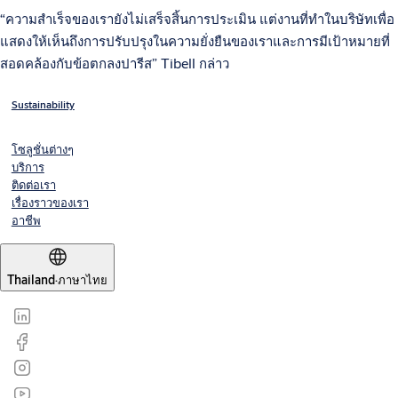
“ความสำเร็จของเรายังไม่เสร็จสิ้นการประเมิน แต่งานที่ทำในบริษัทเพื่อ
แสดงให้เห็นถึงการปรับปรุงในความยั่งยืนของเราและการมีเป้าหมายที่
สอดคล้องกับข้อตกลงปารีส” Tibell กล่าว
Sustainability
โซลูชั่นต่างๆ
บริการ
ติดต่อเรา
เรื่องราวของเรา
อาชีพ
Thailand
·
ภาษาไทย