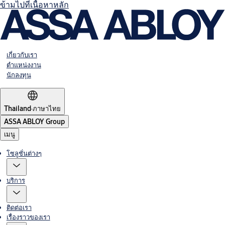
ข้ามไปที่เนื้อหาหลัก
เกี่ยวกับเรา
ตำแหน่งงาน
นักลงทุน
Thailand
·
ภาษาไทย
ASSA ABLOY Group
เมนู
โซลูชั่นต่างๆ
บริการ
ติดต่อเรา
เรื่องราวของเรา