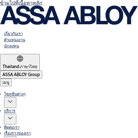
ข้ามไปที่เนื้อหาหลัก
เกี่ยวกับเรา
ตำแหน่งงาน
นักลงทุน
Thailand
·
ภาษาไทย
ASSA ABLOY Group
เมนู
โซลูชั่นต่างๆ
บริการ
ติดต่อเรา
เรื่องราวของเรา