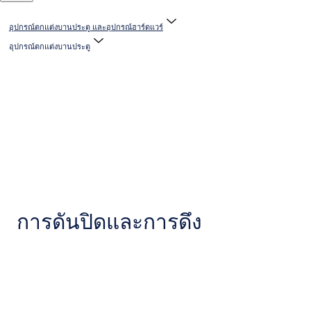
อุปกรณ์ตกแต่งบานประตู และอุปกรณ์ฮาร์ดแวร์
อุปกรณ์ตกแต่งบานประตู
การดันปิดและการดึง