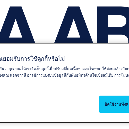
ยอมรับการใช้คุกกี้หรือไม่
ยันว่าคุณยอมให้เราจัดเก็บคุกกี้เพื่อปรับเปลี่ยนเนื้อหาและโฆษณาให้สอดคล้องกั
์ของคุณ นอกจากนี้ อาจมีการแบ่งปันข้อมูลนี้กับพันธมิตรด้านโซเชียลมีเดีย การ
ปิดใช้งานทั้ง