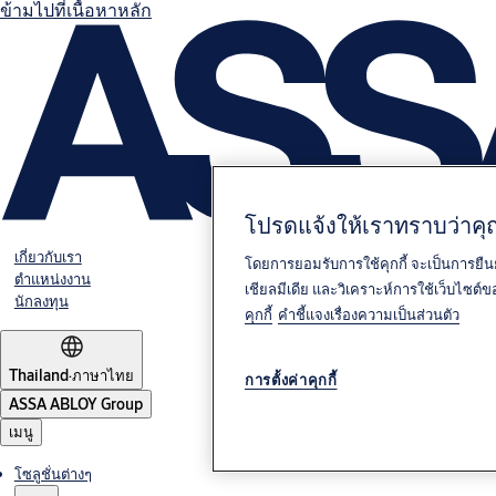
ข้ามไปที่เนื้อหาหลัก
โปรดแจ้งให้เราทราบว่าคุณ
เกี่ยวกับเรา
โดยการยอมรับการใช้คุกกี้ จะเป็นการยืน
ตำแหน่งงาน
เชียลมีเดีย และวิเคราะห์การใช้เว็บไซต
นักลงทุน
คุกกี้
คำชี้แจงเรื่องความเป็นส่วนตัว
Thailand
·
ภาษาไทย
การตั้งค่าคุกกี้
ASSA ABLOY Group
เมนู
โซลูชั่นต่างๆ