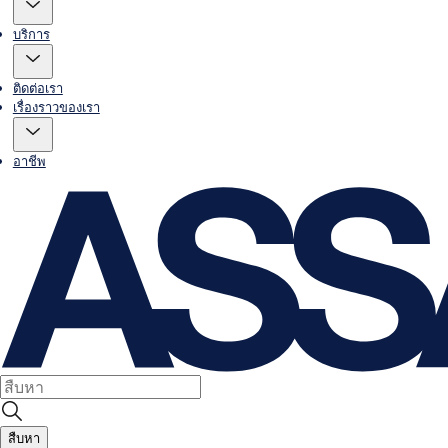
บริการ
ติดต่อเรา
เรื่องราวของเรา
อาชีพ
สืบหา